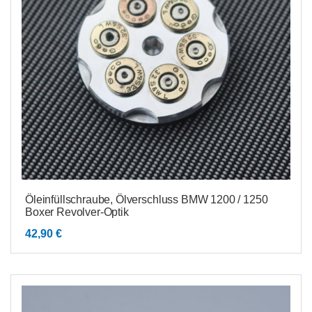
Öleinfüllschraube, Ölverschluss BMW 1200 / 1250
Boxer Revolver-Optik
42,90
€