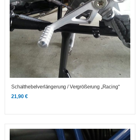
Schalthebelverlängerung / Vergrößerung „Racing“
21,90
€