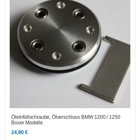
Öleinfüllschraube, Ölverschluss BMW 1200 / 1250
Boxer Modelle
24,90
€