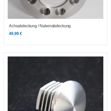
Achsabdeckung / Nabenabdeckung
49,99
€