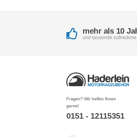
mehr als 10 Ja
und tausende zufrieden
Fragen? Wir helfen Ihnen
gerne!
0151 - 12115351