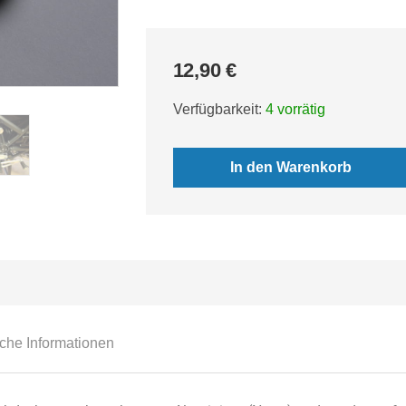
12,90
€
Verfügbarkeit:
4 vorrätig
In den Warenkorb
iche Informationen