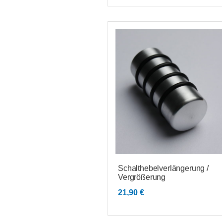
Schalthebelverlängerung /
Vergrößerung
21,90
€