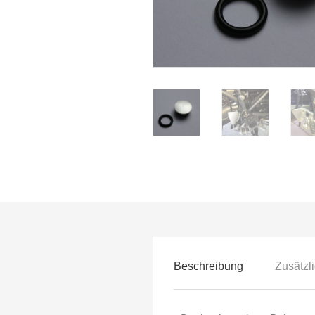
Beschreibung
Zusätzl