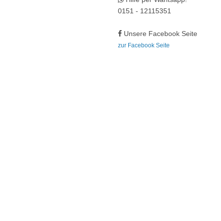
0151 - 12115351
Unsere Facebook Seite
zur Facebook Seite