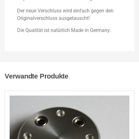
Der neue Verschluss wird einfach gegen den
Originalverschluss ausgetauscht!
Die Qualität ist natürlich Made in Germany.
Verwandte Produkte