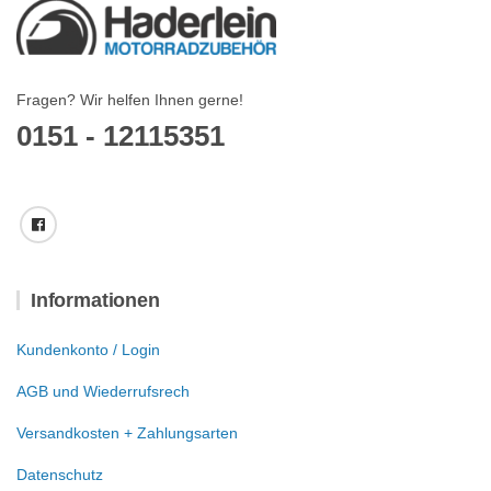
Fragen? Wir helfen Ihnen gerne!
0151 - 12115351
Informationen
Kundenkonto / Login
AGB und Wiederrufsrech
Versandkosten + Zahlungsarten
Datenschutz