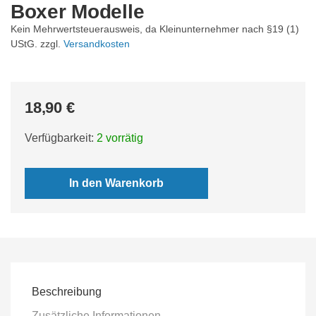
Boxer Modelle
Kein Mehrwertsteuerausweis, da Kleinunternehmer nach §19 (1)
UStG.
zzgl.
Versandkosten
18,90
€
Verfügbarkeit:
2 vorrätig
In den Warenkorb
Beschreibung
Zusätzliche Informationen