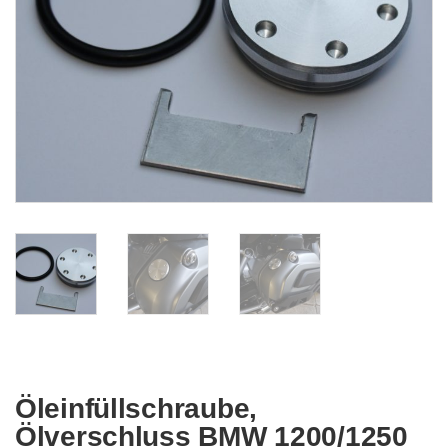
Öleinfüllschraube,
Ölverschluss BMW 1200/1250