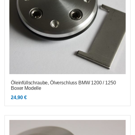
Öleinfüllschraube, Ölverschluss BMW 1200 / 1250
Boxer Modelle
24,90
€