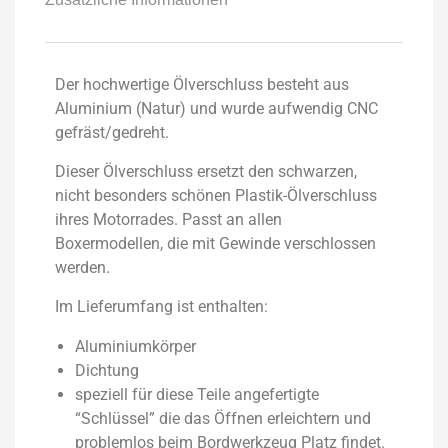
Der hochwertige Ölverschluss besteht aus
Aluminium (Natur) und wurde aufwendig CNC
gefräst/gedreht.
Dieser Ölverschluss ersetzt den schwarzen,
nicht besonders schönen Plastik-Ölverschluss
ihres Motorrades. Passt an allen
Boxermodellen, die mit Gewinde verschlossen
werden.
Im Lieferumfang ist enthalten:
Aluminiumkörper
Dichtung
speziell für diese Teile angefertigte
“Schlüssel” die das Öffnen erleichtern und
problemlos beim Bordwerkzeug Platz findet.