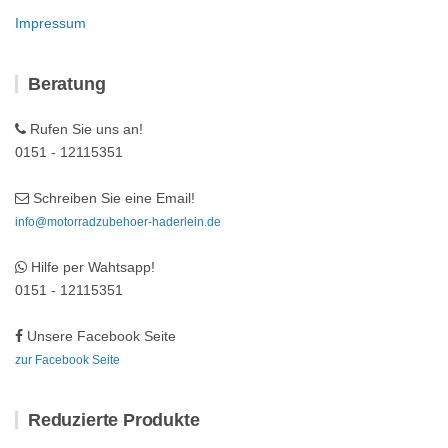
Impressum
Beratung
Rufen Sie uns an!
0151 - 12115351
Schreiben Sie eine Email!
info@motorradzubehoer-haderlein.de
Hilfe per Wahtsapp!
0151 - 12115351
Unsere Facebook Seite
zur Facebook Seite
Reduzierte Produkte