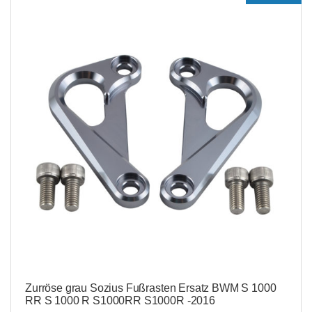
Zurröse grau Sozius Fußrasten Ersatz BWM S 1000
RR S 1000 R S1000RR S1000R -2016