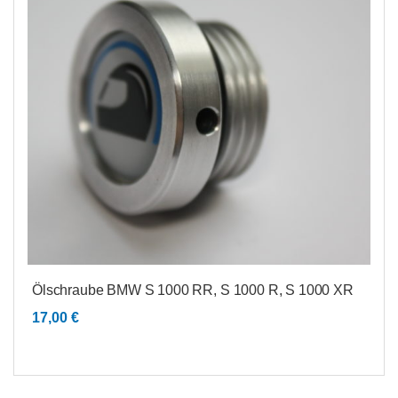
Ölschraube BMW S 1000 RR, S 1000 R, S 1000 XR
17,00
€