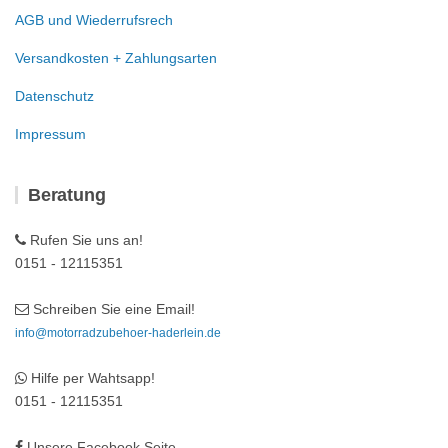
AGB und Wiederrufsrech
Versandkosten + Zahlungsarten
Datenschutz
Impressum
Beratung
Rufen Sie uns an!
0151 - 12115351
Schreiben Sie eine Email!
info@motorradzubehoer-haderlein.de
Hilfe per Wahtsapp!
0151 - 12115351
Unsere Facebook Seite