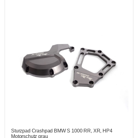
Sturzpad Crashpad BMW S 1000 RR, XR, HP4
Motorschutz grau