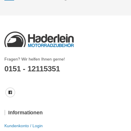
Fragen? Wir helfen Ihnen gerne!
0151 - 12115351
Informationen
Kundenkonto / Login