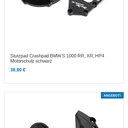
Sturzpad Crashpad BMW S 1000 RR, XR, HP4
Motorschutz schwarz
36,90
€
ANGEBOT!