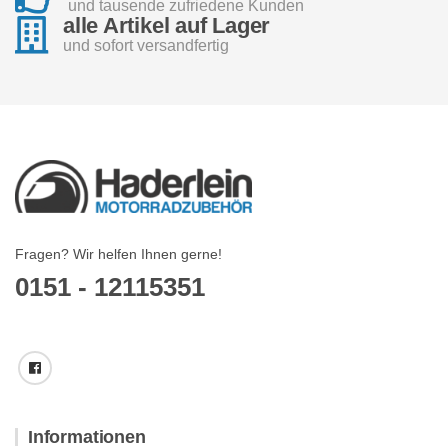
und tausende zufriedene Kunden
alle Artikel auf Lager
und sofort versandfertig
Fragen? Wir helfen Ihnen gerne!
0151 - 12115351
Informationen