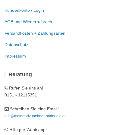
Kundenkonto / Login
AGB und Wiederrufsrech
Versandkosten + Zahlungsarten
Datenschutz
Impressum
Beratung
Rufen Sie uns an!
0151 - 12115351
Schreiben Sie eine Email!
info@motorradzubehoer-haderlein.de
Hilfe per Wahtsapp!