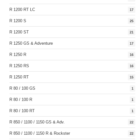
R 1200 RT LC
17
R 1200 S
25
R 1200 ST
21
R 1250 GS & Adventure
17
R 1250 R
16
R 1250 RS
16
R 1250 RT
15
R 80 / 100 GS
1
R 80 / 100 R
1
R 80 / 100 RT
1
R 850 / 1100 / 1150 GS & Adv.
22
R 850 / 1100 / 1150 R & Rockster
22