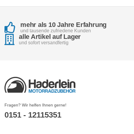
mehr als 10 Jahre Erfahrung
und tausende zufriedene Kunden
alle Artikel auf Lager
und sofort versandfertig
Fragen? Wir helfen Ihnen gerne!
0151 - 12115351