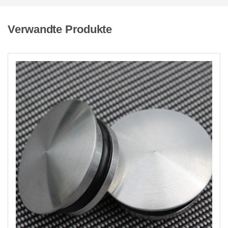
Verwandte Produkte