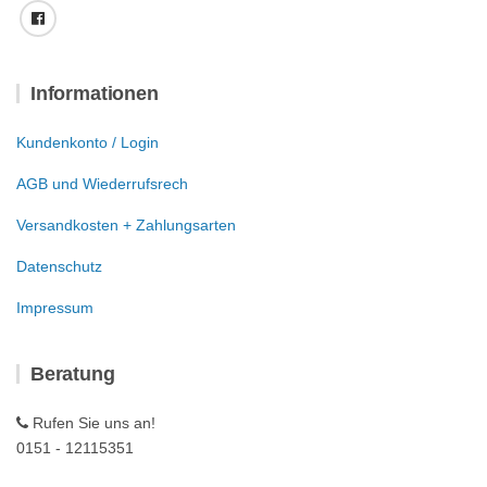
Informationen
Kundenkonto / Login
AGB und Wiederrufsrech
Versandkosten + Zahlungsarten
Datenschutz
Impressum
Beratung
Rufen Sie uns an!
0151 - 12115351