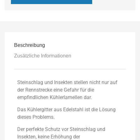
Beschreibung
Zusätzliche Informationen
Steinschlag und Insekten stellen nicht nur auf
der Rennstrecke eine Gefahr für die
empfindlichen Kühlerlamellen dar.
Das Kühlergitter aus Edelstahl ist die Lösung
dieses Problems.
Der perfekte Schutz vor Steinschlag und
Insekten, keine Erhöhung der