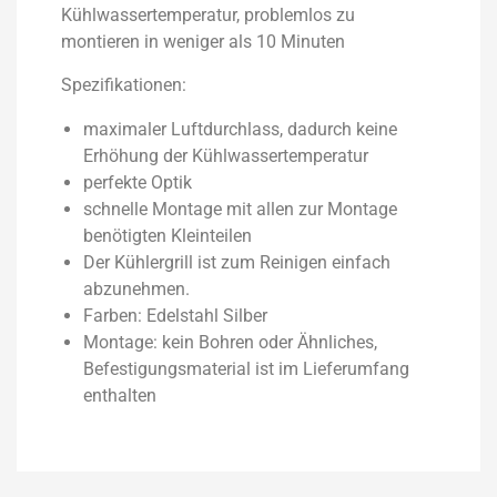
Kühlwassertemperatur, problemlos zu
montieren in weniger als 10 Minuten
Spezifikationen:
maximaler Luftdurchlass, dadurch keine
Erhöhung der Kühlwassertemperatur
perfekte Optik
schnelle Montage mit allen zur Montage
benötigten Kleinteilen
Der Kühlergrill ist zum Reinigen einfach
abzunehmen.
Farben: Edelstahl Silber
Montage: kein Bohren oder Ähnliches,
Befestigungsmaterial ist im Lieferumfang
enthalten