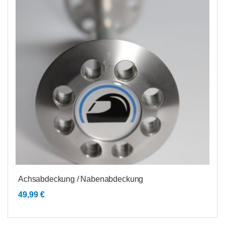
Achsabdeckung / Nabenabdeckung
49,99
€