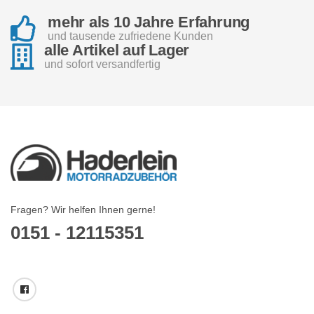
mehr als 10 Jahre Erfahrung
und tausende zufriedene Kunden
alle Artikel auf Lager
und sofort versandfertig
Fragen? Wir helfen Ihnen gerne!
0151 - 12115351