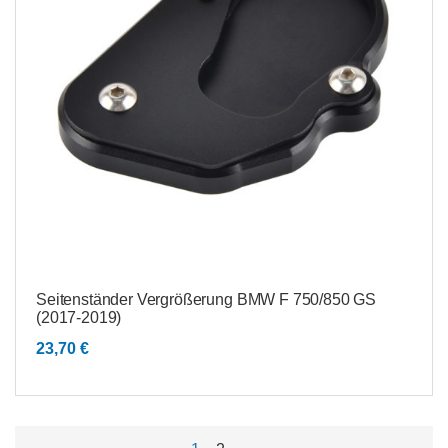
Seitenständer Vergrößerung BMW F 750/850 GS
(2017-2019)
23,70
€