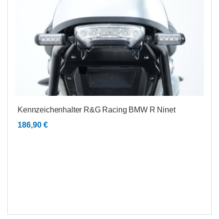
Kennzeichenhalter R&G Racing BMW R Ninet
186,90
€