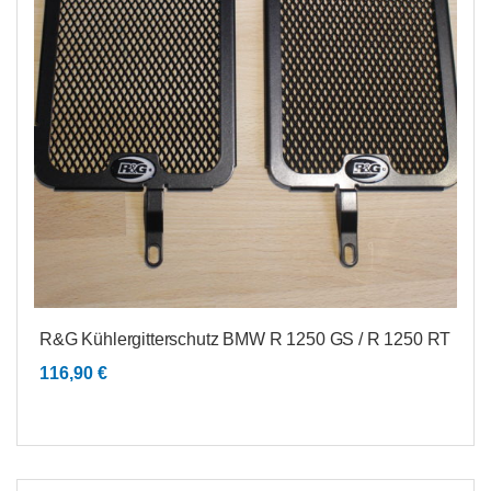
R&G Kühlergitterschutz BMW R 1250 GS / R 1250 RT
116,90
€