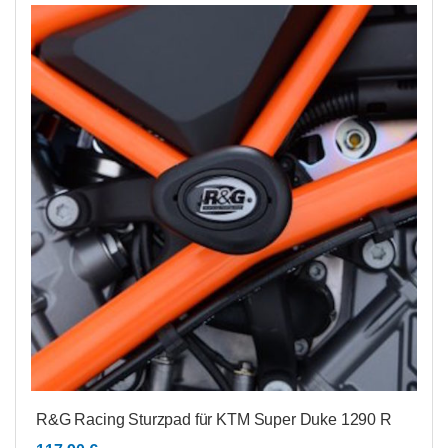
R&G Racing Sturzpad für KTM Super Duke 1290 R