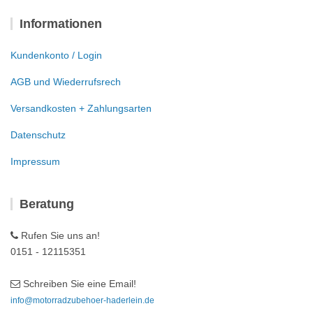
Informationen
Kundenkonto / Login
AGB und Wiederrufsrech
Versandkosten + Zahlungsarten
Datenschutz
Impressum
Beratung
Rufen Sie uns an!
0151 - 12115351
Schreiben Sie eine Email!
info@motorradzubehoer-haderlein.de