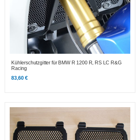
Kühlerschutzgitter für BMW R 1200 R, RS LC R&G
Racing
83,60
€