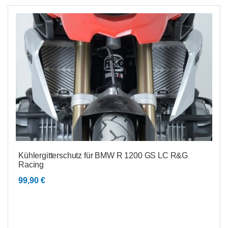
Kühlergitterschutz für BMW R 1200 GS LC R&G
Racing
99,90
€