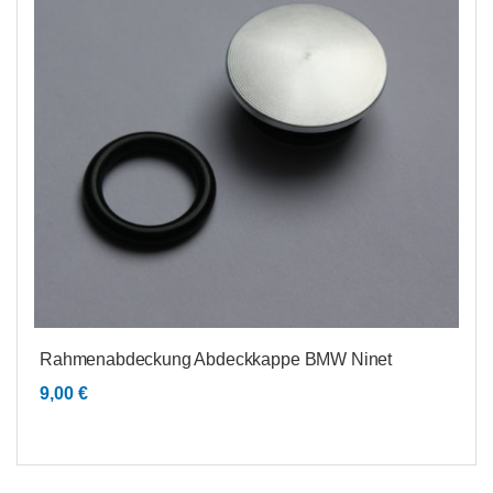
Rahmenabdeckung Abdeckkappe BMW Ninet
9,00
€