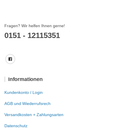
Fragen? Wir helfen Ihnen gerne!
0151 - 12115351
Informationen
Kundenkonto / Login
AGB und Wiederrufsrech
Versandkosten + Zahlungsarten
Datenschutz