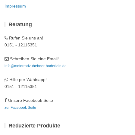
Impressum
Beratung
Rufen Sie uns an!
0151 - 12115351
Schreiben Sie eine Email!
info@motorradzubehoer-haderlein.de
Hilfe per Wahtsapp!
0151 - 12115351
Unsere Facebook Seite
zur Facebook Seite
Reduzierte Produkte