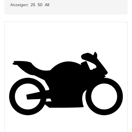
Anzeigen:
25
50
All