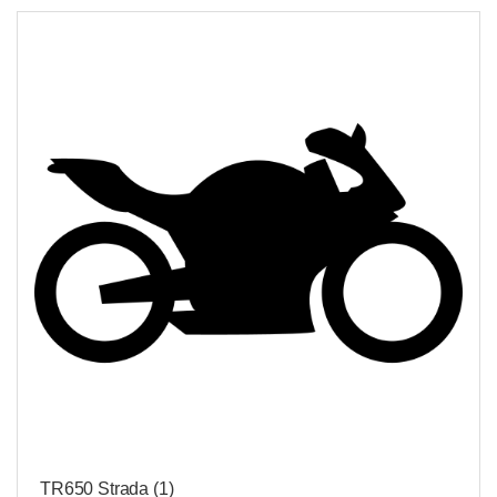
TR650 Strada
(1)