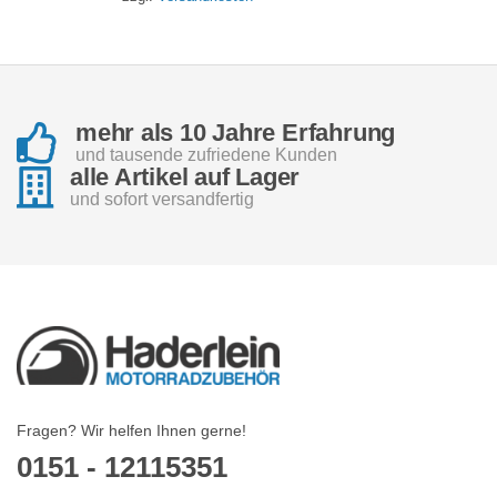
mehr als 10 Jahre Erfahrung
und tausende zufriedene Kunden
alle Artikel auf Lager
und sofort versandfertig
Fragen? Wir helfen Ihnen gerne!
0151 - 12115351