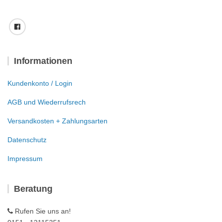
Informationen
Kundenkonto / Login
AGB und Wiederrufsrech
Versandkosten + Zahlungsarten
Datenschutz
Impressum
Beratung
Rufen Sie uns an!