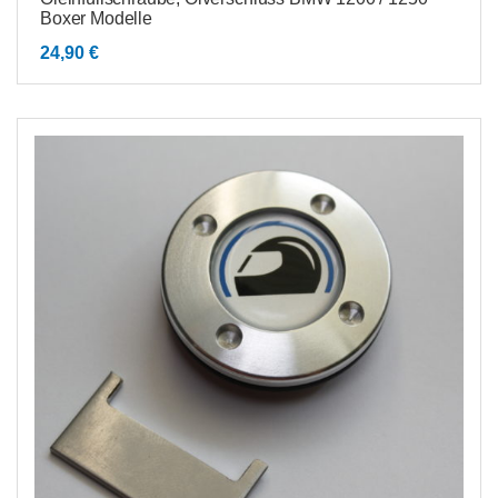
Boxer Modelle
24,90
€