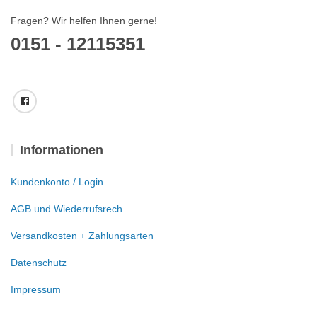
Fragen? Wir helfen Ihnen gerne!
0151 - 12115351
Informationen
Kundenkonto / Login
AGB und Wiederrufsrech
Versandkosten + Zahlungsarten
Datenschutz
Impressum