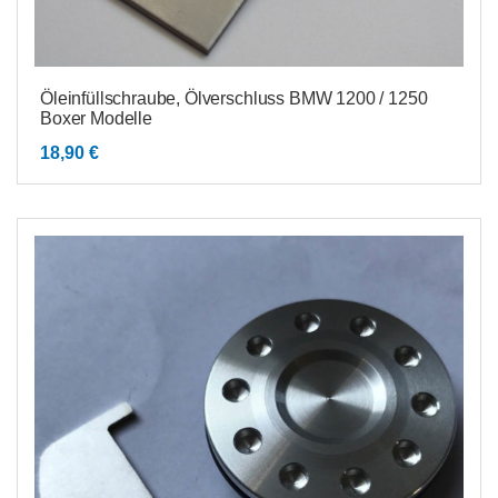
Öleinfüllschraube, Ölverschluss BMW 1200 / 1250
Boxer Modelle
18,90
€