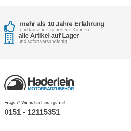
mehr als 10 Jahre Erfahrung
und tausende zufriedene Kunden
alle Artikel auf Lager
und sofort versandfertig
Fragen? Wir helfen Ihnen gerne!
0151 - 12115351