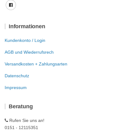
Informationen
Kundenkonto / Login
AGB und Wiederrufsrech
Versandkosten + Zahlungsarten
Datenschutz
Impressum
Beratung
Rufen Sie uns an!
0151 - 12115351