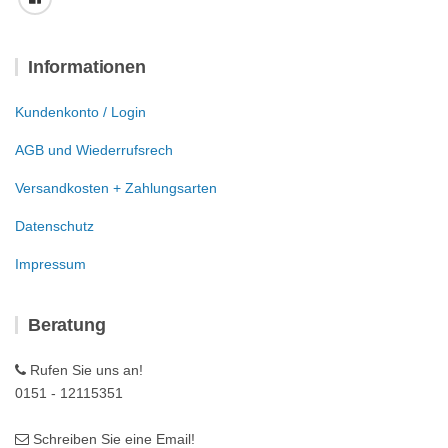
Informationen
Kundenkonto / Login
AGB und Wiederrufsrech
Versandkosten + Zahlungsarten
Datenschutz
Impressum
Beratung
Rufen Sie uns an!
0151 - 12115351
Schreiben Sie eine Email!