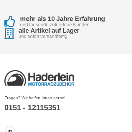
mehr als 10 Jahre Erfahrung
und tausende zufriedene Kunden
alle Artikel auf Lager
und sofort versandfertig
Fragen? Wir helfen Ihnen gerne!
0151 - 12115351