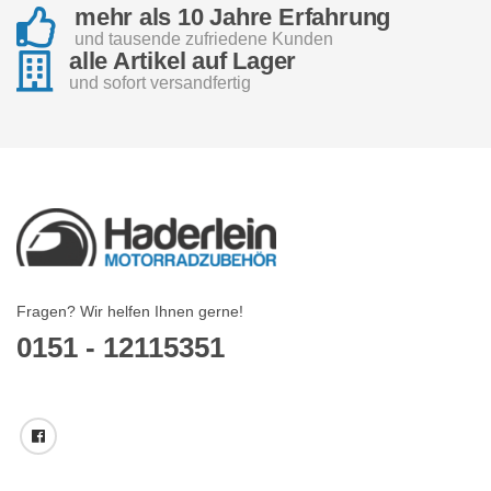
mehr als 10 Jahre Erfahrung
und tausende zufriedene Kunden
alle Artikel auf Lager
und sofort versandfertig
Fragen? Wir helfen Ihnen gerne!
0151 - 12115351