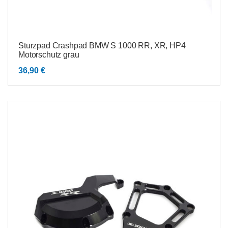
Sturzpad Crashpad BMW S 1000 RR, XR, HP4
Motorschutz grau
36,90
€