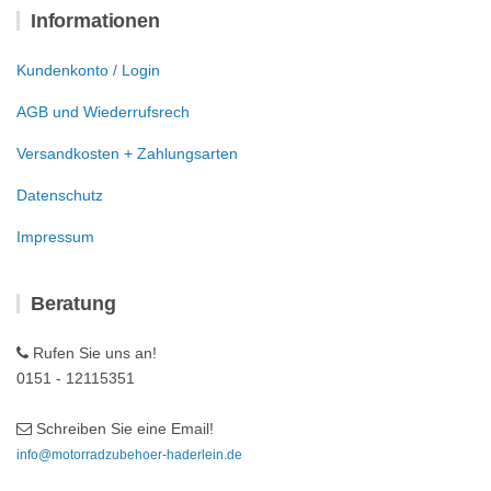
Informationen
Kundenkonto / Login
AGB und Wiederrufsrech
Versandkosten + Zahlungsarten
Datenschutz
Impressum
Beratung
Rufen Sie uns an!
0151 - 12115351
Schreiben Sie eine Email!
info@motorradzubehoer-haderlein.de