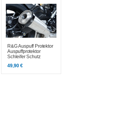
R&G Auspuff Protektor
Auspuffprotektor
Schleifer Schutz
49,90
€