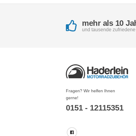
mehr als 10 Ja
und tausende zufrieden
Fragen? Wir helfen Ihnen
gerne!
0151 - 12115351