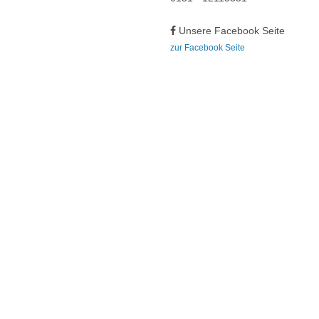
Unsere Facebook Seite
zur Facebook Seite