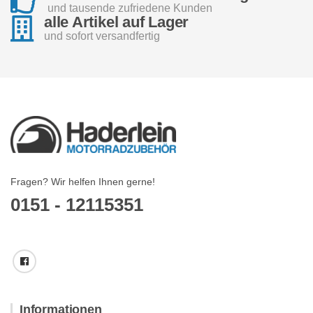
und tausende zufriedene Kunden
alle Artikel auf Lager
und sofort versandfertig
Fragen? Wir helfen Ihnen gerne!
0151 - 12115351
Informationen