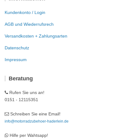
Kundenkonto / Login
AGB und Wiederrufsrech
Versandkosten + Zahlungsarten
Datenschutz
Impressum
Beratung
Rufen Sie uns an!
0151 - 12115351
Schreiben Sie eine Email!
info@motorradzubehoer-haderlein.de
Hilfe per Wahtsapp!