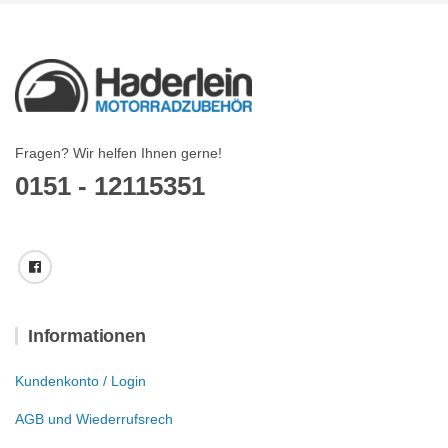
Fragen? Wir helfen Ihnen gerne!
0151 - 12115351
Informationen
Kundenkonto / Login
AGB und Wiederrufsrech