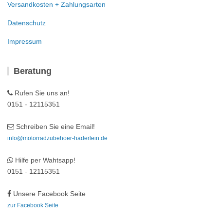
Versandkosten + Zahlungsarten
Datenschutz
Impressum
Beratung
Rufen Sie uns an!
0151 - 12115351
Schreiben Sie eine Email!
info@motorradzubehoer-haderlein.de
Hilfe per Wahtsapp!
0151 - 12115351
Unsere Facebook Seite
zur Facebook Seite