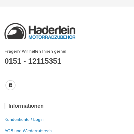
Fragen? Wir helfen Ihnen gerne!
0151 - 12115351
Informationen
Kundenkonto / Login
AGB und Wiederrufsrech