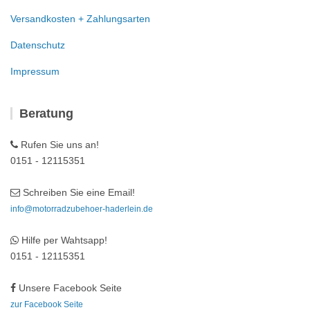
Versandkosten + Zahlungsarten
Datenschutz
Impressum
Beratung
Rufen Sie uns an!
0151 - 12115351
Schreiben Sie eine Email!
info@motorradzubehoer-haderlein.de
Hilfe per Wahtsapp!
0151 - 12115351
Unsere Facebook Seite
zur Facebook Seite