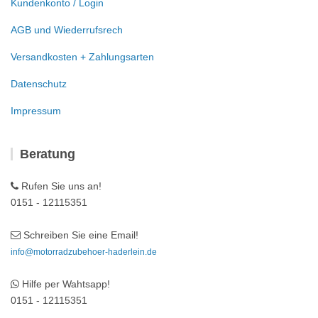
Kundenkonto / Login
AGB und Wiederrufsrech
Versandkosten + Zahlungsarten
Datenschutz
Impressum
Beratung
Rufen Sie uns an!
0151 - 12115351
Schreiben Sie eine Email!
info@motorradzubehoer-haderlein.de
Hilfe per Wahtsapp!
0151 - 12115351