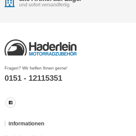
und sofort versandfertig
Fragen? Wir helfen Ihnen gerne!
0151 - 12115351
Informationen