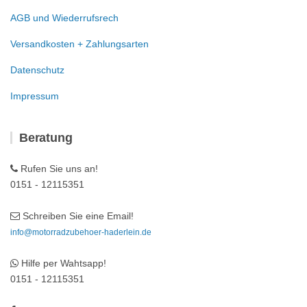
AGB und Wiederrufsrech
Versandkosten + Zahlungsarten
Datenschutz
Impressum
Beratung
Rufen Sie uns an!
0151 - 12115351
Schreiben Sie eine Email!
info@motorradzubehoer-haderlein.de
Hilfe per Wahtsapp!
0151 - 12115351