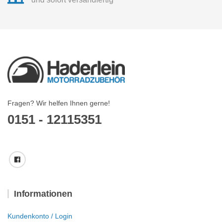
Fragen? Wir helfen Ihnen gerne!
0151 - 12115351
Informationen
Kundenkonto / Login