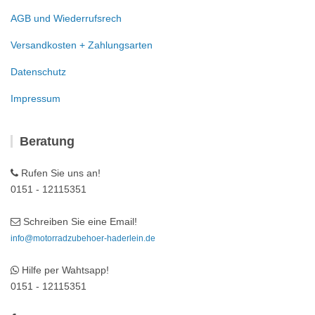
AGB und Wiederrufsrech
Versandkosten + Zahlungsarten
Datenschutz
Impressum
Beratung
Rufen Sie uns an!
0151 - 12115351
Schreiben Sie eine Email!
info@motorradzubehoer-haderlein.de
Hilfe per Wahtsapp!
0151 - 12115351