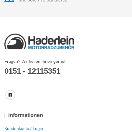
Fragen? Wir helfen Ihnen gerne!
0151 - 12115351
Informationen
Kundenkonto / Login