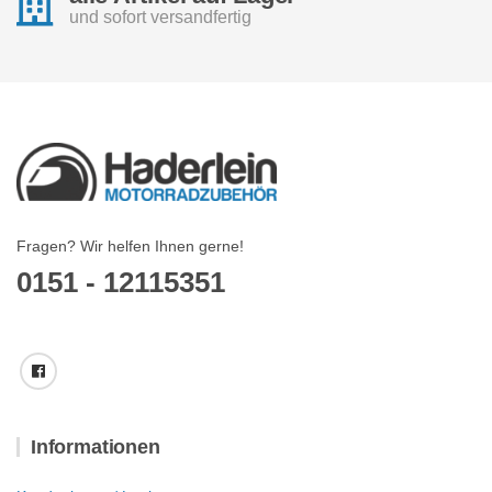
und sofort versandfertig
Fragen? Wir helfen Ihnen gerne!
0151 - 12115351
Informationen