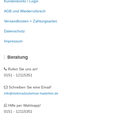
Kundenkonto / Login
AGB und Wiederrufsrech
Versandkosten + Zahlungsarten
Datenschutz
Impressum
Beratung
Rufen Sie uns an!
0151 - 12115351
Schreiben Sie eine Email!
info@motorradzubehoer-haderlein.de
Hilfe per Wahtsapp!
0151 - 12115351