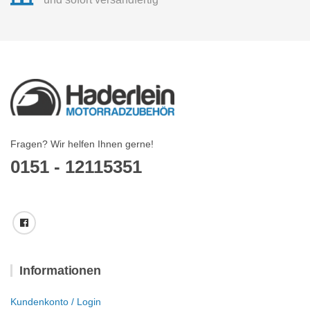
Fragen? Wir helfen Ihnen gerne!
0151 - 12115351
Informationen
Kundenkonto / Login