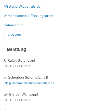
AGB und Wiederrufsrech
Versandkosten + Zahlungsarten
Datenschutz
Impressum
Beratung
Rufen Sie uns an!
0151 - 12115351
Schreiben Sie eine Email!
info@motorradzubehoer-haderlein.de
Hilfe per Wahtsapp!
0151 - 12115351