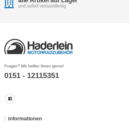
alle Artikel auf Lager
und sofort versandfertig
Fragen? Wir helfen Ihnen gerne!
0151 - 12115351
Informationen