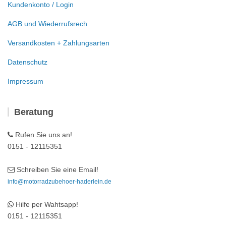
Kundenkonto / Login
AGB und Wiederrufsrech
Versandkosten + Zahlungsarten
Datenschutz
Impressum
Beratung
Rufen Sie uns an!
0151 - 12115351
Schreiben Sie eine Email!
info@motorradzubehoer-haderlein.de
Hilfe per Wahtsapp!
0151 - 12115351