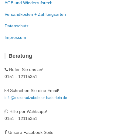
AGB und Wiederrufsrech
Versandkosten + Zahlungsarten
Datenschutz
Impressum
Beratung
Rufen Sie uns an!
0151 - 12115351
Schreiben Sie eine Email!
info@motorradzubehoer-haderlein.de
Hilfe per Wahtsapp!
0151 - 12115351
Unsere Facebook Seite