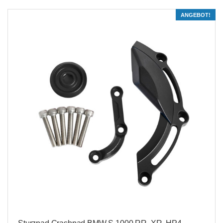
ANGEBOT!