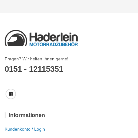
Fragen? Wir helfen Ihnen gerne!
0151 - 12115351
Informationen
Kundenkonto / Login