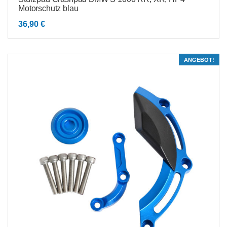
Motorschutz blau
36,90
€
ANGEBOT!