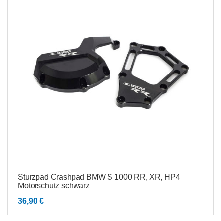
Sturzpad Crashpad BMW S 1000 RR, XR, HP4
Motorschutz schwarz
36,90
€