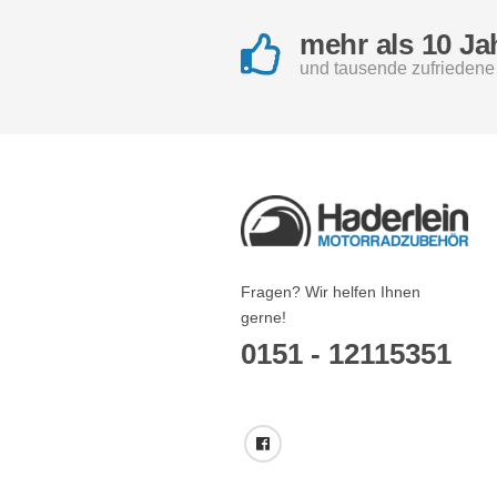
mehr als 10 Ja
und tausende zufrieden
Fragen? Wir helfen Ihnen
gerne!
0151 - 12115351