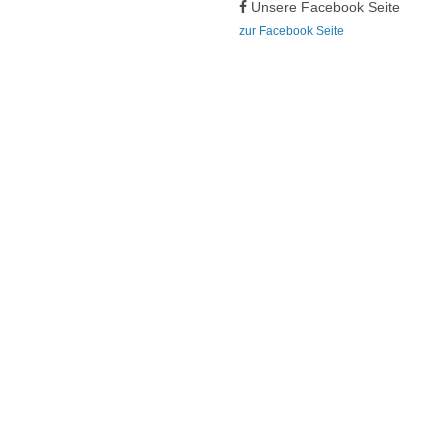
Unsere Facebook Seite
zur Facebook Seite