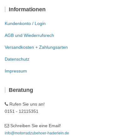
Informationen
Kundenkonto / Login
AGB und Wiederrufsrech
Versandkosten + Zahlungsarten
Datenschutz
Impressum
Beratung
Rufen Sie uns an!
0151 - 12115351
Schreiben Sie eine Email!
info@motorradzubehoer-haderlein.de