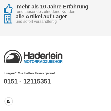
mehr als 10 Jahre Erfahrung
und tausende zufriedene Kunden
alle Artikel auf Lager
und sofort versandfertig
Fragen? Wir helfen Ihnen gerne!
0151 - 12115351