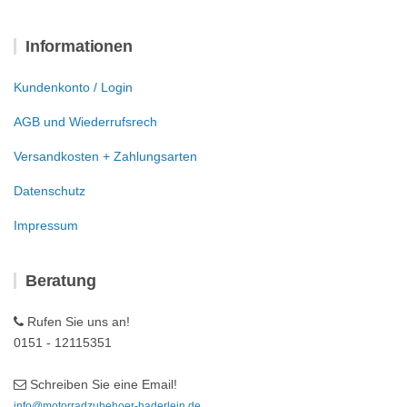
Informationen
Kundenkonto / Login
AGB und Wiederrufsrech
Versandkosten + Zahlungsarten
Datenschutz
Impressum
Beratung
Rufen Sie uns an!
0151 - 12115351
Schreiben Sie eine Email!
info@motorradzubehoer-haderlein.de