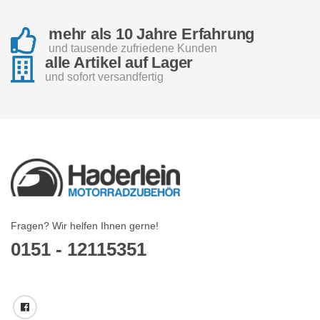
mehr als 10 Jahre Erfahrung
und tausende zufriedene Kunden
alle Artikel auf Lager
und sofort versandfertig
Fragen? Wir helfen Ihnen gerne!
0151 - 12115351