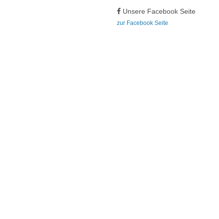
Unsere Facebook Seite
zur Facebook Seite