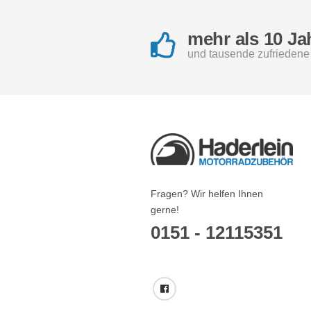
mehr als 10 Ja
und tausende zufrieden
Fragen? Wir helfen Ihnen
gerne!
0151 - 12115351