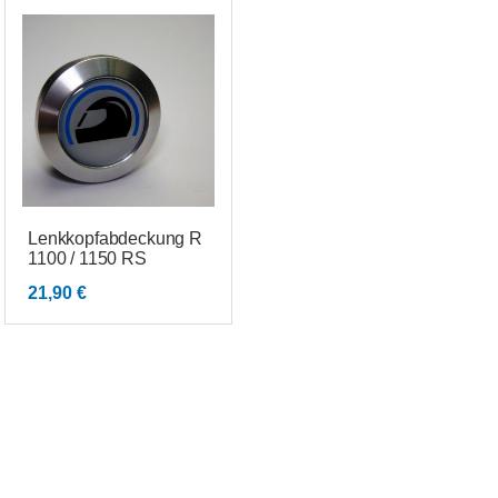
Lenkkopfabdeckung R
1100 / 1150 RS
21,90
€