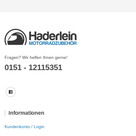
Fragen? Wir helfen Ihnen gerne!
0151 - 12115351
Informationen
Kundenkonto / Login