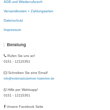
AGB und Wiederrufsrech
Versandkosten + Zahlungsarten
Datenschutz
Impressum
Beratung
Rufen Sie uns an!
0151 - 12115351
Schreiben Sie eine Email!
info@motorradzubehoer-haderlein.de
Hilfe per Wahtsapp!
0151 - 12115351
Unsere Facebook Seite