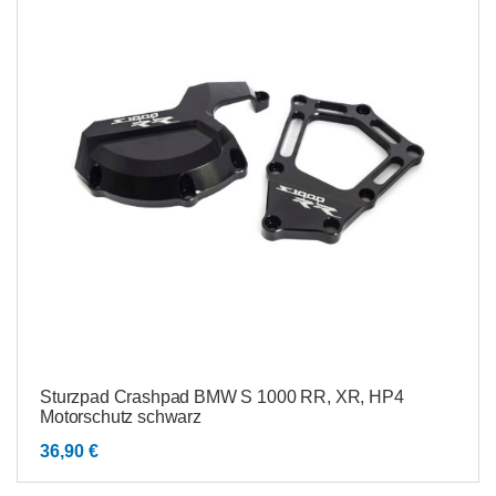
Sturzpad Crashpad BMW S 1000 RR, XR, HP4
Motorschutz schwarz
36,90
€