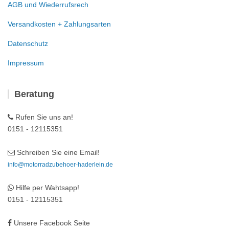
AGB und Wiederrufsrech
Versandkosten + Zahlungsarten
Datenschutz
Impressum
Beratung
Rufen Sie uns an!
0151 - 12115351
Schreiben Sie eine Email!
info@motorradzubehoer-haderlein.de
Hilfe per Wahtsapp!
0151 - 12115351
Unsere Facebook Seite