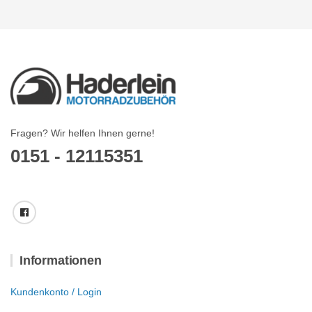
Fragen? Wir helfen Ihnen gerne!
0151 - 12115351
Informationen
Kundenkonto / Login