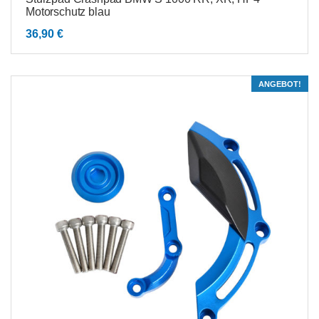
Motorschutz blau
36,90
€
ANGEBOT!