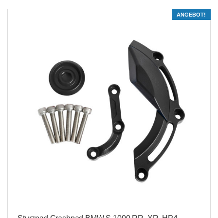
ANGEBOT!