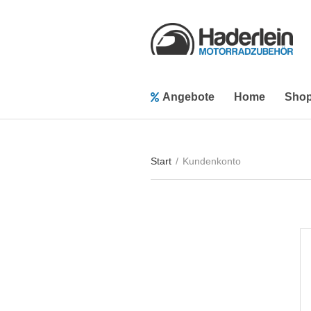
Angebote
Home
Sho
Start
/
Kundenkonto