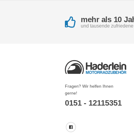
mehr als 10 Ja
und tausende zufrieden
Fragen? Wir helfen Ihnen
gerne!
0151 - 12115351