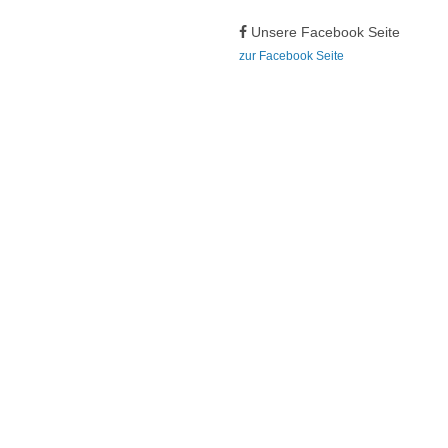
Unsere Facebook Seite
zur Facebook Seite