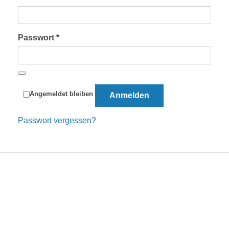
Erforderlich
Passwort
*
Angemeldet bleiben
Anmelden
Passwort vergessen?